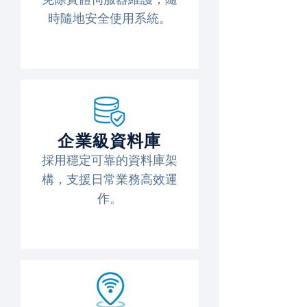
時隨地安全使用系統。
企業級資料庫
採用穩定可靠的資料庫架
構，支援日常業務高效運
作。