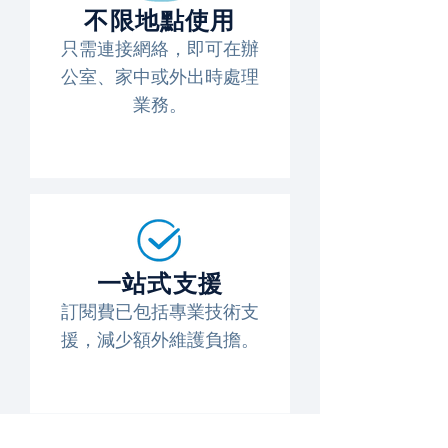
不限地點使用
只需連接網絡，即可在辦
公室、家中或外出時處理
業務。
一站式支援
訂閱費已包括專業技術支
援，減少額外維護負擔。