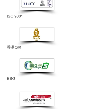
ISO 9001
香港Q嘜
ESG