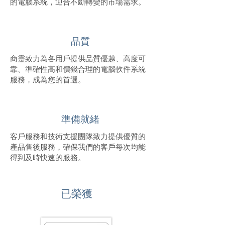
的電腦系統，迎合不斷轉變的市場需求。
品質
商靈致力為各用戶提供品質優越、高度可
靠、準確性高和價錢合理的電腦軟件系統
服務，成為您的首選。
準備就緒
客戶服務和技術支援團隊致力提供優質的
產品售後服務，確保我們的客戶每次均能
得到及時快速的服務。
已榮獲