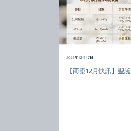
2025年12月17日
【商靈12月快訊】聖誕平