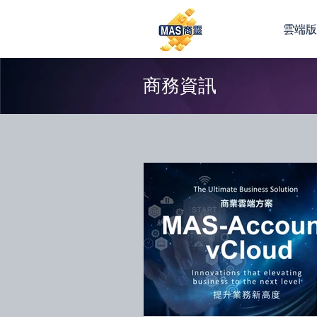
雲端
商務資訊